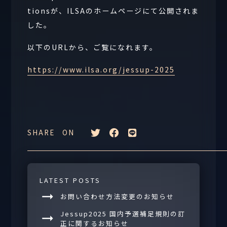
tionsが、ILSAのホームページにて公開されま
した。
以下のURLから、ご覧になれます。
https://www.ilsa.org/jessup-2025
SHARE ON
LATEST POSTS
お問い合わせ方法変更のお知らせ
Jessup2025 国内予選補足規則の訂
正に関するお知らせ