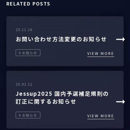
RELATED POSTS
25.11.16
お問い合わせ方法変更のお知らせ
# お知らせ
VIEW MORE
25.02.11
Jessup2025 国内予選補足規則の
訂正に関するお知らせ
# お知らせ
VIEW MORE