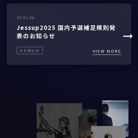
25.01.06
Jessup2025 国内予選補足規則発
表のお知らせ
# お知らせ
VIEW MORE