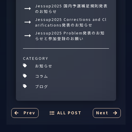
Jessup2025 国内予選補足規則発表
のお知らせ
Jessup2025 Corrections and Cl
arifications発表のお知らせ
Jessup2025 Problem発表のお知
らせと参加登録のお願い
CATEGORY
お知らせ
コラム
ブログ
Prev
ALL POST
Next