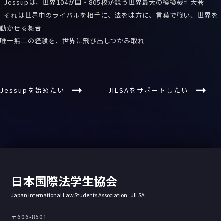
Jessupは、世界104か国・805校が競う世界最大の模擬裁判大会
それは世界中のライバルを相手に、法を味方に、言葉で戦い、世界を
動かせる舞台
唯一無二の経験を、世界に飛び出しつかみ取れ
Jessupを始めたい
JILSAをサポートしたい
日本国際法学生協会
Japan International Law Students Association : JILSA
〒606-8501