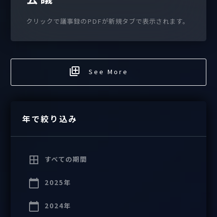
クリックで議事録のPDFが新規タブで表示されます。
See More
年で絞り込み
すべての期間
2025年
2024年