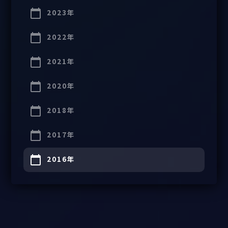
2023年
2022年
2021年
2020年
2018年
2017年
2016年