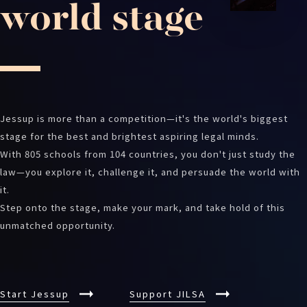
world stage
Jessup is more than a competition—it's the world's biggest
stage for the best and brightest aspiring legal minds.
With 805 schools from 104 countries, you don't just study the
law—you explore it, challenge it, and persuade the world with
it.
Step onto the stage, make your mark, and take hold of this
unmatched opportunity.
Start Jessup
Support JILSA