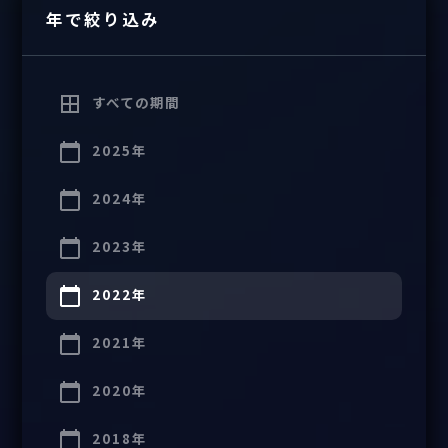
年で絞り込み
すべての期間
2025年
2024年
2023年
2022年
2021年
2020年
2018年