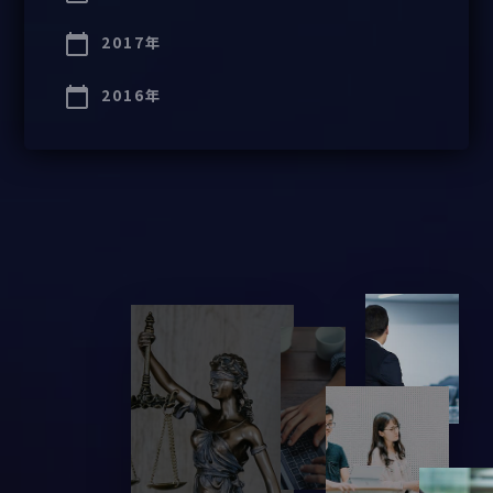
2017年
2016年