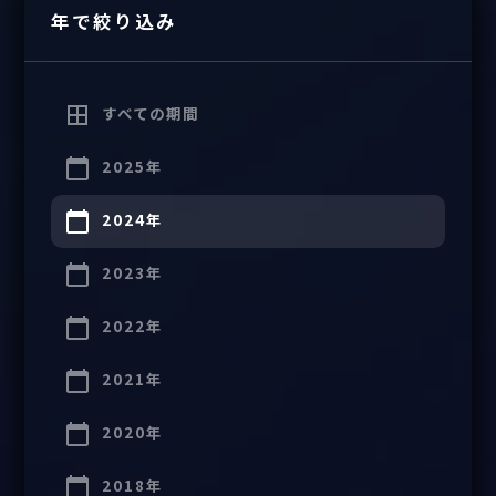
年で絞り込み
すべての期間
2025年
2024年
2023年
2022年
2021年
2020年
2018年