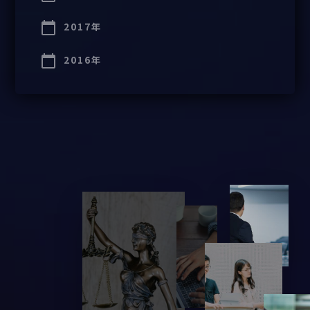
2017年
2016年